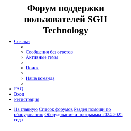
Форум поддержки
пользователей SGH
Technology
Ссылки
Сообщения без ответов
Активные темы
Поиск
Наша команда
FAQ
Вход
Регистрация
На главную
Список форумов
Раздел помощи по
оборудованию
Оборудование и программы 2024-2025
года
Поиск