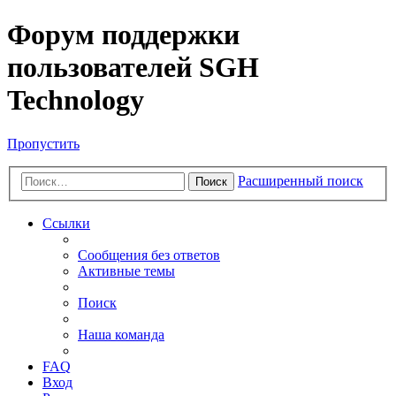
Форум поддержки
пользователей SGH
Technology
Пропустить
Расширенный поиск
Поиск
Ссылки
Сообщения без ответов
Активные темы
Поиск
Наша команда
FAQ
Вход