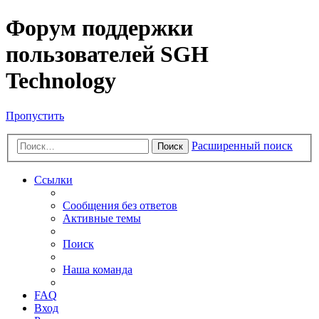
Форум поддержки
пользователей SGH
Technology
Пропустить
Расширенный поиск
Поиск
Ссылки
Сообщения без ответов
Активные темы
Поиск
Наша команда
FAQ
Вход