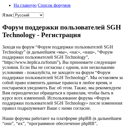
На главную
Список форумов
Язык:
Форум поддержки пользователей SGH
Technology - Регистрация
Заходя на форум “Форум поддержки пользователей SGH
Technology” (в дальнейшем «мы», «нас», «наш», “Форум
поддержки пользователей SGH Technology”,
“https://www.iteplica.ru/forum”), Вы принимаете следующие
условия. Если Вы не согласны с одним, или несколькими
условиями - пожалуйста, не заходите на форум “Форум
поддержки пользователей SGH Technology”. Мы оставляем за
собой право изменить данные правила в любое время, и
постараемся уведомить Вас об этом. Также, мы рекомендуем
Вам периодически обращаться к правилам, чтобы быть в
курсе всех изменений. Использование форума «Форум
поддержки пользователей SGH Technology» после изменения
правил подразумевает Ваше с ними согласие.
Наши форумы работают на платформе phpBB (в дальнейшем
“они”, “их”, “программное обеспечение phpBB”,