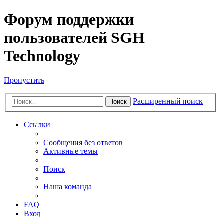
Форум поддержки
пользователей SGH
Technology
Пропустить
Расширенный поиск
Поиск
Ссылки
Сообщения без ответов
Активные темы
Поиск
Наша команда
FAQ
Вход