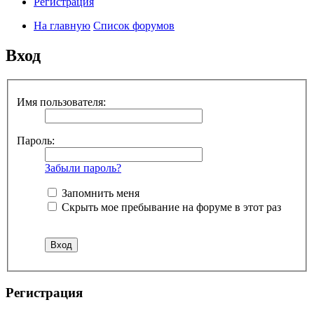
Регистрация
На главную
Список форумов
Вход
Имя пользователя:
Пароль:
Забыли пароль?
Запомнить меня
Скрыть мое пребывание на форуме в этот раз
Регистрация