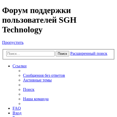
Форум поддержки
пользователей SGH
Technology
Пропустить
Расширенный поиск
Поиск
Ссылки
Сообщения без ответов
Активные темы
Поиск
Наша команда
FAQ
Вход