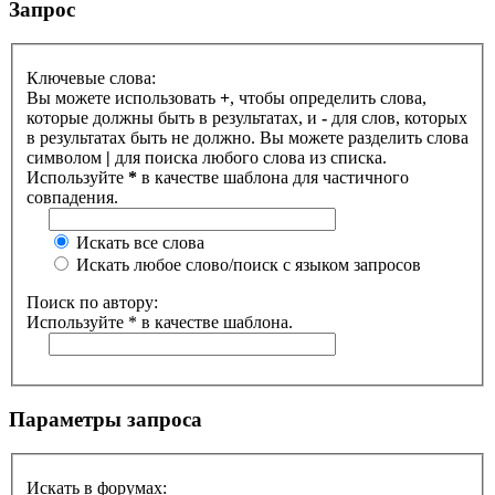
Запрос
Ключевые слова:
Вы можете использовать
+
, чтобы определить слова,
которые должны быть в результатах, и
-
для слов, которых
в результатах быть не должно. Вы можете разделить слова
символом
|
для поиска любого слова из списка.
Используйте
*
в качестве шаблона для частичного
совпадения.
Искать все слова
Искать любое слово/поиск с языком запросов
Поиск по автору:
Используйте * в качестве шаблона.
Параметры запроса
Искать в форумах: