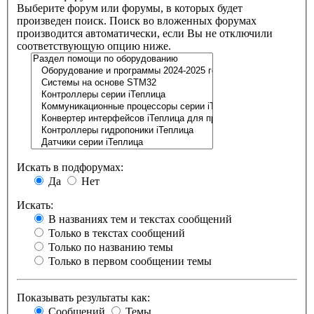
Выберите форум или форумы, в которых будет
произведен поиск. Поиск во вложенных форумах
производится автоматически, если Вы не отключили
соответствующую опцию ниже.
Искать в подфорумах:
Да
Нет
Искать:
В названиях тем и текстах сообщений
Только в текстах сообщений
Только по названию темы
Только в первом сообщении темы
Показывать результаты как:
Сообщений
Темы