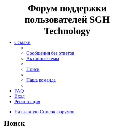
Форум поддержки
пользователей SGH
Technology
Ссылки
Сообщения без ответов
Активные темы
Поиск
Наша команда
FAQ
Вход
Регистрация
На главную
Список форумов
Поиск