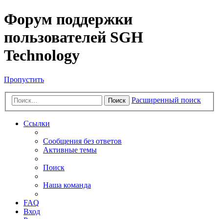
Форум поддержки
пользователей SGH
Technology
Пропустить
Расширенный поиск
Поиск
Ссылки
Сообщения без ответов
Активные темы
Поиск
Наша команда
FAQ
Вход