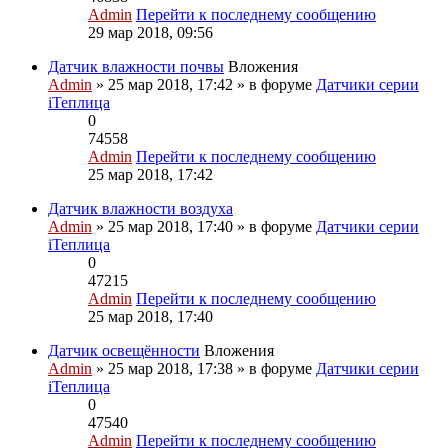
Admin
Перейти к последнему сообщению
29 мар 2018, 09:56
Датчик влажности почвы
Вложения
Admin
» 25 мар 2018, 17:42 » в форуме
Датчики серии
iТеплица
0
74558
Admin
Перейти к последнему сообщению
25 мар 2018, 17:42
Датчик влажности воздуха
Admin
» 25 мар 2018, 17:40 » в форуме
Датчики серии
iТеплица
0
47215
Admin
Перейти к последнему сообщению
25 мар 2018, 17:40
Датчик освещённости
Вложения
Admin
» 25 мар 2018, 17:38 » в форуме
Датчики серии
iТеплица
0
47540
Admin
Перейти к последнему сообщению