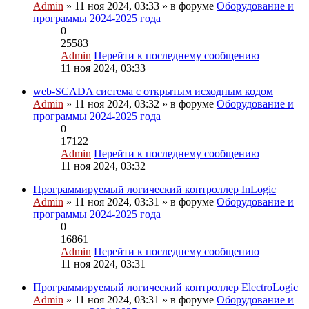
Admin
» 11 ноя 2024, 03:33 » в форуме
Оборудование и
программы 2024-2025 года
0
25583
Admin
Перейти к последнему сообщению
11 ноя 2024, 03:33
web-SCADA система с открытым исходным кодом
Admin
» 11 ноя 2024, 03:32 » в форуме
Оборудование и
программы 2024-2025 года
0
17122
Admin
Перейти к последнему сообщению
11 ноя 2024, 03:32
Программируемый логический контроллер InLogic
Admin
» 11 ноя 2024, 03:31 » в форуме
Оборудование и
программы 2024-2025 года
0
16861
Admin
Перейти к последнему сообщению
11 ноя 2024, 03:31
Программируемый логический контроллер ElectroLogic
Admin
» 11 ноя 2024, 03:31 » в форуме
Оборудование и