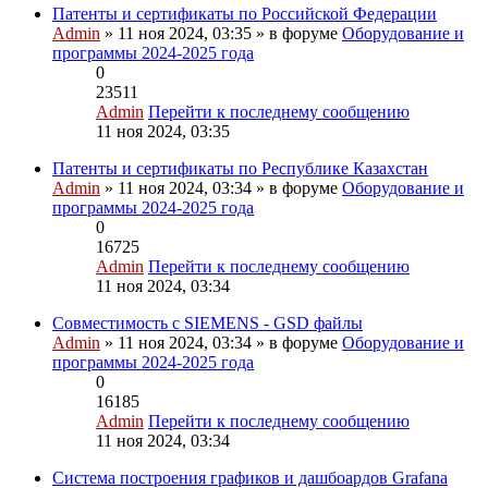
Патенты и сертификаты по Российской Федерации
Admin
» 11 ноя 2024, 03:35 » в форуме
Оборудование и
программы 2024-2025 года
0
23511
Admin
Перейти к последнему сообщению
11 ноя 2024, 03:35
Патенты и сертификаты по Республике Казахстан
Admin
» 11 ноя 2024, 03:34 » в форуме
Оборудование и
программы 2024-2025 года
0
16725
Admin
Перейти к последнему сообщению
11 ноя 2024, 03:34
Совместимость с SIEMENS - GSD файлы
Admin
» 11 ноя 2024, 03:34 » в форуме
Оборудование и
программы 2024-2025 года
0
16185
Admin
Перейти к последнему сообщению
11 ноя 2024, 03:34
Система построения графиков и дашбоардов Grafana