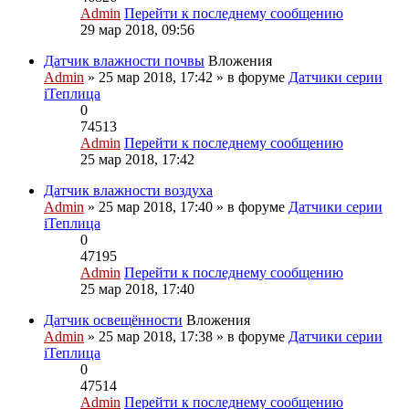
Admin
Перейти к последнему сообщению
29 мар 2018, 09:56
Датчик влажности почвы
Вложения
Admin
» 25 мар 2018, 17:42 » в форуме
Датчики серии
iТеплица
0
74513
Admin
Перейти к последнему сообщению
25 мар 2018, 17:42
Датчик влажности воздуха
Admin
» 25 мар 2018, 17:40 » в форуме
Датчики серии
iТеплица
0
47195
Admin
Перейти к последнему сообщению
25 мар 2018, 17:40
Датчик освещённости
Вложения
Admin
» 25 мар 2018, 17:38 » в форуме
Датчики серии
iТеплица
0
47514
Admin
Перейти к последнему сообщению