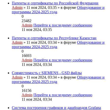
Патенты и сертификаты по Российской Федерации
Admin
» 11 ноя 2024, 03:35 » в форуме
Оборудование и
программы 2024-2025 года
0
23482
Admin
Перейти к последнему сообщению
11 ноя 2024, 03:35
Патенты и сертификаты по Республике Казахстан
Admin
» 11 ноя 2024, 03:34 » в форуме
Оборудование и
программы 2024-2025 года
0
16693
Admin
Перейти к последнему сообщению
11 ноя 2024, 03:34
Совместимость с SIEMENS - GSD файлы
Admin
» 11 ноя 2024, 03:34 » в форуме
Оборудование и
программы 2024-2025 года
0
16156
Admin
Перейти к последнему сообщению
11 ноя 2024, 03:34
Система построения графиков и дашбоардов Grafana