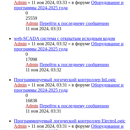
Admin
» 11 ноя 2024, 03:33 » в форуме
Оборудование и
программы 2024-2025 года
0
25559
Admin
Перейти к последнему сообщению
11 ноя 2024, 03:33
web-SCADA система с открытым исходным кодом
Admin
» 11 ноя 2024, 03:32 » в форуме
Оборудование и
программы 2024-2025 года
0
17098
Admin
Перейти к последнему сообщению
11 ноя 2024, 03:32
Программируемый логический контроллер InLogic
Admin
» 11 ноя 2024, 03:31 » в форуме
Оборудование и
программы 2024-2025 года
0
16838
Admin
Перейти к последнему сообщению
11 ноя 2024, 03:31
Программируемый логический контроллер ElectroLogic
Admin
» 11 ноя 2024, 03:31 » в форуме
Оборудование и