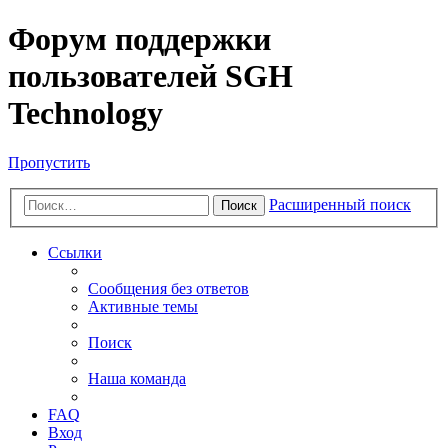
Форум поддержки
пользователей SGH
Technology
Пропустить
Расширенный поиск
Поиск
Ссылки
Сообщения без ответов
Активные темы
Поиск
Наша команда
FAQ
Вход