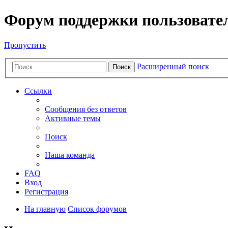
Форум поддержки пользовате
Пропустить
Расширенный поиск
Поиск
Ссылки
Сообщения без ответов
Активные темы
Поиск
Наша команда
FAQ
Вход
Регистрация
На главную
Список форумов