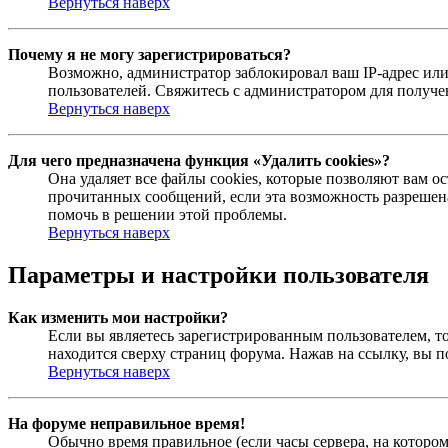
Вернуться наверх
Почему я не могу зарегистрироваться?
Возможно, администратор заблокировал ваш IP-адрес или
пользователей. Свяжитесь с администратором для получ
Вернуться наверх
Для чего предназначена функция «Удалить cookies»?
Она удаляет все файлы cookies, которые позволяют вам 
прочитанных сообщений, если эта возможность разрешена
помочь в решении этой проблемы.
Вернуться наверх
Параметры и настройки пользователя
Как изменить мои настройки?
Если вы являетесь зарегистрированным пользователем, то
находится сверху страниц форума. Нажав на ссылку, вы п
Вернуться наверх
На форуме неправильное время!
Обычно время правильное (если часы сервера, на которо