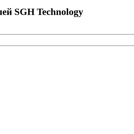
лей SGH Technology