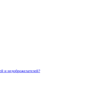
зей и недоброжелателей?