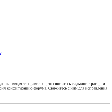
?
данные вводятся правильно, то свяжитесь с администратором
троил конфигурацию форума. Свяжитесь с ним для исправления