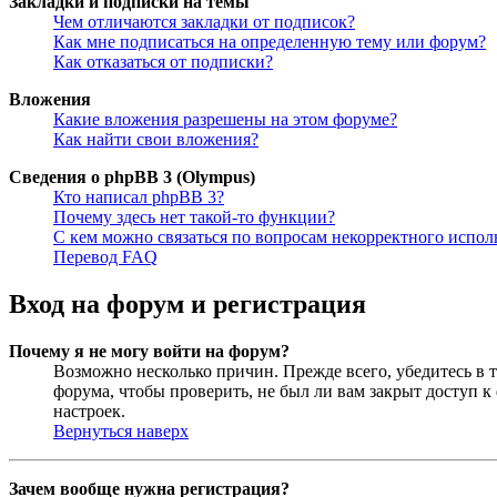
Закладки и подписки на темы
Чем отличаются закладки от подписок?
Как мне подписаться на определенную тему или форум?
Как отказаться от подписки?
Вложения
Какие вложения разрешены на этом форуме?
Как найти свои вложения?
Сведения о phpBB 3 (Olympus)
Кто написал phpBB 3?
Почему здесь нет такой-то функции?
С кем можно связаться по вопросам некорректного испо
Перевод FAQ
Вход на форум и регистрация
Почему я не могу войти на форум?
Возможно несколько причин. Прежде всего, убедитесь в т
форума, чтобы проверить, не был ли вам закрыт доступ 
настроек.
Вернуться наверх
Зачем вообще нужна регистрация?